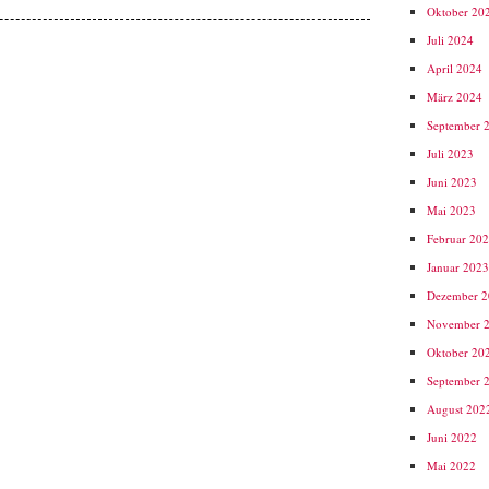
Oktober 20
Juli 2024
April 2024
März 2024
September 
Juli 2023
Juni 2023
Mai 2023
Februar 20
Januar 202
Dezember 
November 
Oktober 20
September 
August 202
Juni 2022
Mai 2022