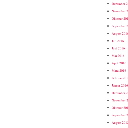
Dezember 
November 
Oktober 20
September 
August 201
Juli 2016
Juni 2016
Mai 2016
April 2016
März 2016
Februar 20
Januar 201
Dezember 
November 
Oktober 20
September 
August 201