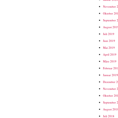
November 
Oktober 20
September 
August 201
Juli 2019
Juni 2019
Mai 2019
April 2019
März 2019
Februar 20
Januar 201
Dezember 
November 
Oktober 20
September 
August 201
Juli 2018