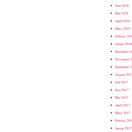
Juni 2018
Mai 2018
April 2018
März 2018
Februar 20
Januar 201
Dezember 
November 
September 
August 201
Juli 2017
Juni 2017
Mai 2017
April 2017
März 2017
Februar 20
Januar 201