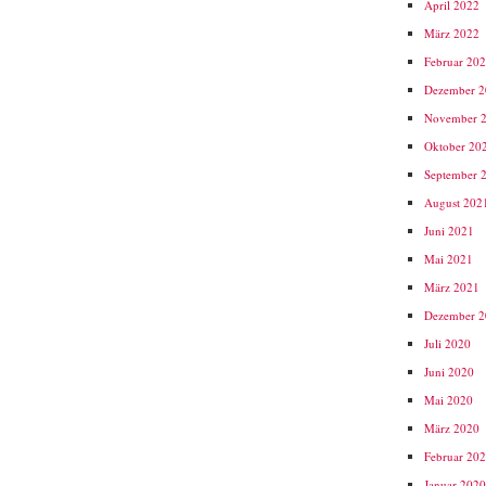
April 2022
März 2022
Februar 20
Dezember 
November 
Oktober 20
September 
August 202
Juni 2021
Mai 2021
März 2021
Dezember 
Juli 2020
Juni 2020
Mai 2020
März 2020
Februar 20
Januar 202