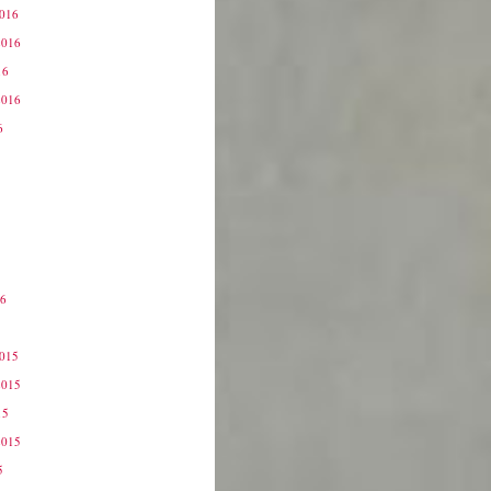
2016
2016
16
2016
6
16
6
2015
2015
15
2015
5