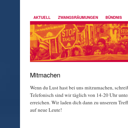
AKTUELL
ZWANGSRÄUMUNGEN
BÜNDNIS
Mitmachen
Wenn du Lust hast bei uns mitzumachen, schrei
Telefonisch sind wir täglich von 14-20 Uhr unt
erreichen. Wir laden dich dann zu unserem Treff
auf neue Leute!