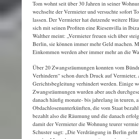
Tom wohnt seit über 30 Jahren in seiner Wohnu
wechselte der Vermieter und versuchte sofort
lassen. Der Vermieter hat dutzende weitere Häus
sich mit seinen Profiten eine Riesenvilla in Ibiz
Walther meint: „Vermieter freuen sich über stei
Berlin, sie können immer mehr Geld machen. M
Einkommen werden aber immer mehr an die Wa
Über 20 Zwangsräumungen konnten vom Bünd
Verhindern“ schon durch Druck auf Vermieter,
Gerichtsbegleitung verhindert werden. Einige w
Zwangsräumungen wurden aber auch durchgeset
danach häufig monate- bis jahrelang in teuren, 
Obdachlosenunterkünften, die vom Staat bezahl
bezahlt also die Räumung und die danach erfolg
damit der Vermieter die Wohnung teurer vermie
Schuster sagt: „Die Verdrängung in Berlin geht 