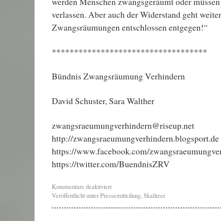
werden Menschen zwangsgeräumt oder müssen
verlassen. Aber auch der Widerstand geht weiter
Zwangsräumungen entschlossen entgegen!“
***********************************
Bündnis Zwangsräumung Verhindern
David Schuster, Sara Walther
zwangsraeumungverhindern@riseup.net
http://zwangsraeumungverhindern.blogsport.de
https://www.facebook.com/zwangsraeumungve
https://twitter.com/BuendnisZRV
Kommentare deaktiviert
Veröffentlicht unter
Pressemitteilung
,
Skalitzer