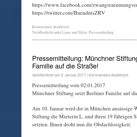
https://www.facebook.com/zwangsraeumungve
https://twitter.com/BuendnisZRV
Kommentare deaktiviert
Veröffentlicht unter
Liane und Silvio
,
Pressemitteilung
Pressemitteilung: Münchner Stiftung
Familie auf die Straße!
Veröffentlicht am
2. Januar 2017
|
Kommentare deaktiviert
Pressemitteilung vom 02.01.2017
Münchner Stiftung setzt Berliner Familie auf di
Am 10. Januar wird die in München ansässige 
Stiftung die Mieterin L. und ihren 19 Jährigen 
setzten. Ihnen droht nun die Obdachlosigkeit.