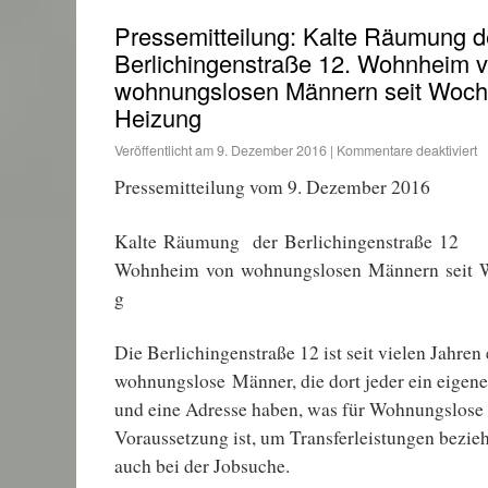
Pressemitteilung: Kalte Räumung d
Berlichingenstraße 12. Wohnheim 
wohnungslosen Männern seit Woc
Heizung
Veröffentlicht am
9. Dezember 2016
|
Kommentare deaktiviert
Pressemitteilung vom 9. Dezember 2016
Kalte Räumung der Berlichingenstraße 12
Wohnheim von wohnungslosen Männern seit 
g
Die Berlichingenstraße 12 ist seit vielen Jahre
wohnungslose Männer, die dort jeder ein eige
und eine Adresse haben, was für Wohnungslose 
Voraussetzung ist, um Transferleistungen bezie
auch bei der Jobsuche.