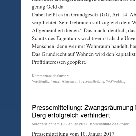
genug Geld da.
Dabei heißt es im Grundgesetz (GG, Art. 14, Ab
verpflichtet. Sein Gebrauch soll zugleich dem 
Allgemeinheit dienen.“ Das macht deutlich, das
Schutz des Eigentums wichtiger ist als die Unve
Menschen, denn wer mit Wohnraum handelt, ha
Das Grundrecht auf Wohnen wird den kapitalist
Profitinteressen geopfert.
Kommentare deaktiviert
Veröffentlicht unter
Allgemein
,
Pressemitteilung
,
WGWedding
Pressemitteilung: Zwangsräumung 
Berg erfolgreich verhindert
Veröffentlicht am
10. Januar 2017
|
Kommentare deaktiviert
Pressemitteilung vom 10. Januar 2017