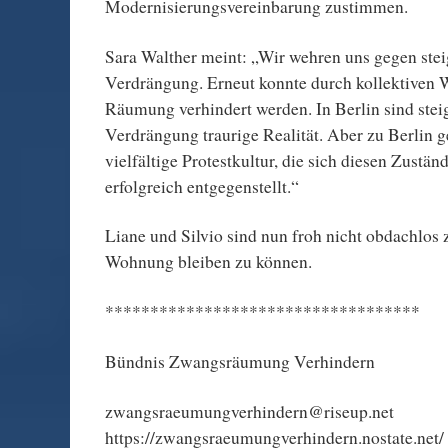
Modernisierungsvereinbarung zustimmen.
Sara Walther meint: „Wir wehren uns gegen ste
Verdrängung. Erneut konnte durch kollektiven 
Räumung verhindert werden. In Berlin sind ste
Verdrängung traurige Realität. Aber zu Berlin g
vielfältige Protestkultur, die sich diesen Zust
erfolgreich entgegenstellt.“
Liane und Silvio sind nun froh nicht obdachlos 
Wohnung bleiben zu können.
***********************************
Bündnis Zwangsräumung Verhindern
zwangsraeumungverhindern@riseup.net
https://zwangsraeumungverhindern.nostate.net/