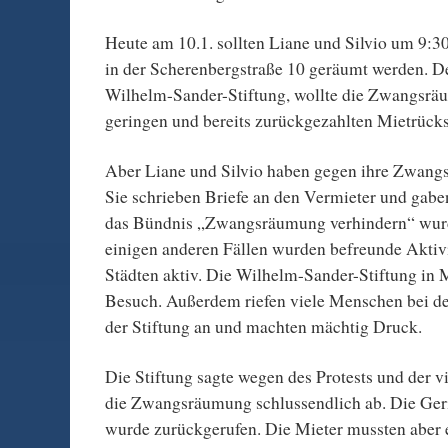
Heute am 10.1. sollten Liane und Silvio um 9:3
in der Scherenbergstraße 10 geräumt werden. D
Wilhelm-Sander-Stiftung, wollte die Zwangsr
geringen und bereits zurückgezahlten Mietrück
Aber Liane und Silvio haben gegen ihre Zwan
Sie schrieben Briefe an den Vermieter und gabe
das Bündnis „Zwangsräumung verhindern“ wurd
einigen anderen Fällen wurden befreunde Aktiv
Städten aktiv. Die Wilhelm-Sander-Stiftung i
Besuch. Außerdem riefen viele Menschen bei de
der Stiftung an und machten mächtig Druck.
Die Stiftung sagte wegen des Protests und der v
die Zwangsräumung schlussendlich ab. Die Geri
wurde zurückgerufen. Die Mieter mussten aber 