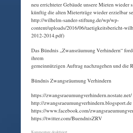
neu errichteter Gebäude unsere Mieten wieder s
künftig die alten Mieterträge wieder erzielbar s
http://wilhelm-sander-stiftung.de/wp/wp-
content/uploads/2016/06/taetigkeitsbericht-wil
2012-2014.pdf)
Das Bündnis „Zwansräumung Verhindern“ forder
ihrem
gemeinnützigen Auftrag nachzugehen und die
Bündnis Zwangsräumung Verhindern
https://zwangsraeumungverhindern.nostate.net/
http://zwangsraeumungverhindern.blogsport.de
https://www.facebook.com/zwangsraeumungve
https://twitter.com/BuendnisZRV
Kommentare deaktiviert