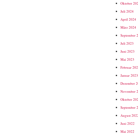
Oktober 20
Juli 2024
April 2024
März 2024
September 
Juli 2023
Juni 2023
Mai 2023
Februar 20
Januar 202
Dezember 
November 
Oktober 20
September 
August 202
Juni 2022
Mai 2022