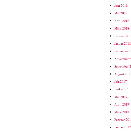
Juni 2018
Mai 2018
April 2018
März 2018
Februar 20
Januar 201
Dezember 
November 
September 
August 201
Juli 2017
Juni 2017
Mai 2017
April 2017
März 2017
Februar 20
Januar 201