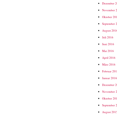
Dezember 
November 
Oktober 20
September 
August 201
Juli 2016
Juni 2016
Mai 2016
April 2016
März 2016
Februar 20
Januar 201
Dezember 
November 
Oktober 20
September 
August 201