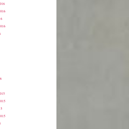
2016
2016
16
2016
6
16
6
2015
2015
15
2015
5