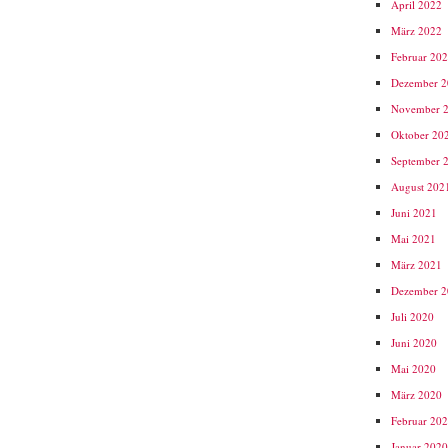
April 2022
März 2022
Februar 20
Dezember 
November 
Oktober 20
September 
August 202
Juni 2021
Mai 2021
März 2021
Dezember 
Juli 2020
Juni 2020
Mai 2020
März 2020
Februar 20
Januar 202