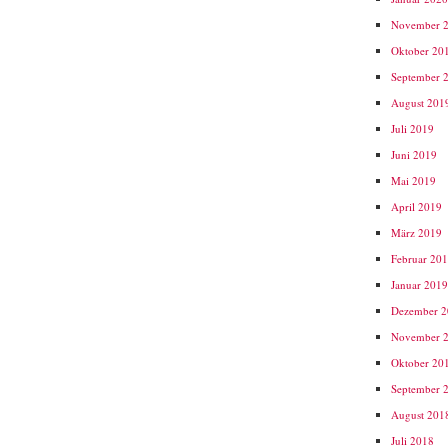
November 
Oktober 20
September 
August 201
Juli 2019
Juni 2019
Mai 2019
April 2019
März 2019
Februar 20
Januar 201
Dezember 
November 
Oktober 20
September 
August 201
Juli 2018