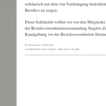
solidarisch mit dem von Verdrängung bedrohte
Bezirkes zu zeigen.
Diese Solidarität wollen wir von den Mitgliede
der Bezirksverordnetenversammlung Steglitz-Ze
Kundgebung vor der Bezirksverordneten-Sitzung
Kommentare deaktiviert
Veröffentlicht unter
Aktion
,
Allgemein
,
Steglitz