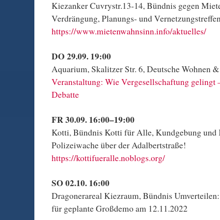
Kiezanker Cuvrystr.13-14, Bündnis gegen Mie
Verdrängung, Planungs- und Vernetzungstreffe
https://www.mietenwahnsinn.info/aktuelles/
DO 29.09. 19:00
Aquarium, Skalitzer Str. 6, Deutsche Wohnen &
Veranstaltung: Wie Vergesellschaftung gelingt 
Debatte
FR 30.09. 16:00–19:00
Kotti, Bündnis Kotti für Alle, Kundgebung und
Polizeiwache über der Adalbertstraße!
https://kottifueralle.noblogs.org/
SO 02.10. 16:00
Dragonerareal Kiezraum, Bündnis Umverteilen: 
für geplante Großdemo am 12.11.2022