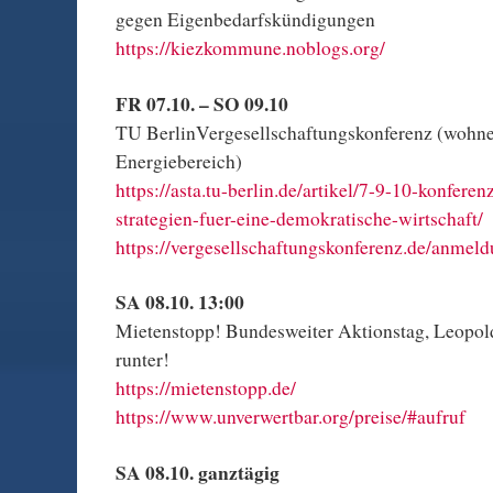
gegen Eigenbedarfskündigungen
https://kiezkommune.noblogs.org/
FR 07.10. – SO 09.10
TU BerlinVergesellschaftungskonferenz (wohn
Energiebereich)
https://asta.tu-berlin.de/artikel/7-9-10-konfere
strategien-fuer-eine-demokratische-wirtschaft/
https://vergesellschaftungskonferenz.de/anmeld
SA 08.10. 13:00
Mietenstopp! Bundesweiter Aktionstag, Leopol
runter!
https://mietenstopp.de/
https://www.unverwertbar.org/preise/#aufruf
SA 08.10. ganztägig