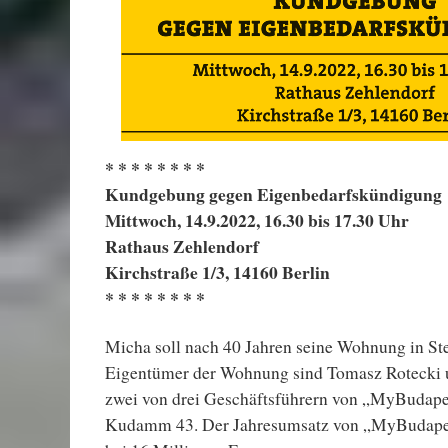
* * * * * * * *
Kundgebung gegen Eigenbedarfskündigung
Mittwoch, 14.9.2022, 16.30 bis 17.30 Uhr
Rathaus Zehlendorf
Kirchstraße 1/3, 14160 Berlin
* * * * * * * *
Micha soll nach 40 Jahren seine Wohnung in Steg
Eigentümer der Wohnung sind Tomasz Rotecki 
zwei von drei Geschäftsführern von „MyBudap
Kudamm 43. Der Jahresumsatz von „MyBudapes