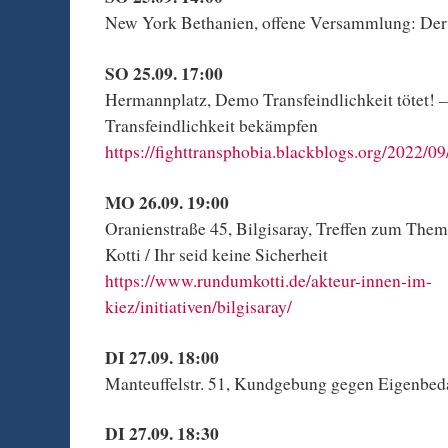
New York Bethanien, offene Versammlung: Der P
SO 25.09. 17:00
Hermannplatz, Demo Transfeindlichkeit tötet!
Transfeindlichkeit bekämpfen
https://fighttransphobia.blackblogs.org/2022/09
MO 26.09. 19:00
Oranienstraße 45, Bilgisaray, Treffen zum The
Kotti / Ihr seid keine Sicherheit
https://www.rundumkotti.de/akteur-innen-im-
kiez/initiativen/bilgisaray/
DI 27.09. 18:00
Manteuffelstr. 51, Kundgebung gegen Eigenbe
DI 27.09. 18:30