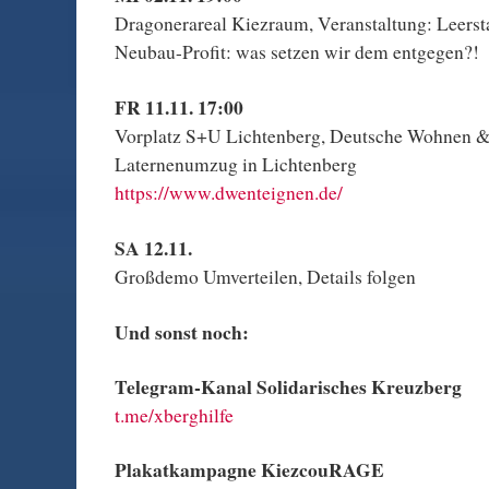
Dragonerareal Kiezraum, Veranstaltung: Leerst
Neubau-Profit: was setzen wir dem entgegen?!
FR 11.11. 17:00
Vorplatz S+U Lichtenberg, Deutsche Wohnen &
Laternenumzug in Lichtenberg
https://www.dwenteignen.de/
SA 12.11.
Großdemo Umverteilen, Details folgen
Und sonst noch:
Telegram-Kanal Solidarisches Kreuzberg
t.me/xberghilfe
Plakatkampagne KiezcouRAGE