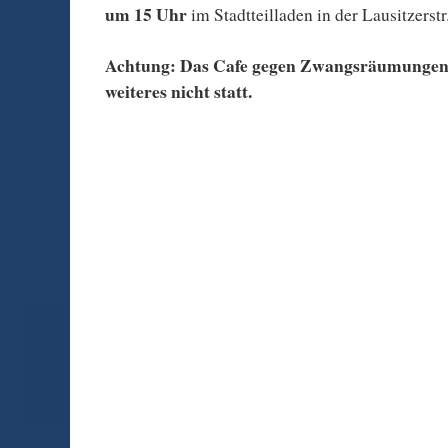
um 15 Uhr
im Stadtteilladen in der Lausitzerstr.
Achtung: Das Cafe gegen Zwangsräumungen f
weiteres nicht statt.