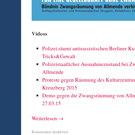
Videos
Polizei räumt antirassistischen Berliner Ku
Tricks&Gewalt
Polizeistaatlicher Ausnahmezustand bei 
Allmende
Proteste gegen Räumung des Kulturzentru
Kreuzberg 2015
Demo gegen die Zwangsräumung von Allme
27.03.15
Weiterlesen
→
Kommentare deaktiviert