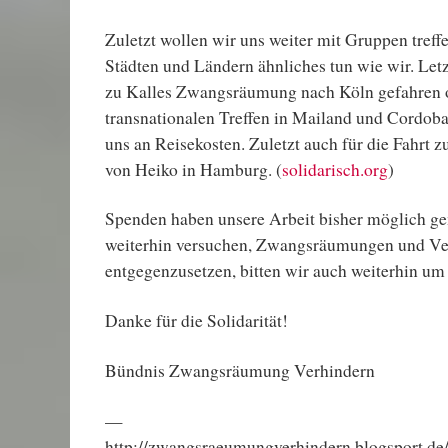
Zuletzt wollen wir uns weiter mit Gruppen treffe
Städten und Ländern ähnliches tun wie wir. Letzt
zu Kalles Zwangsräumung nach Köln gefahren 
transnationalen Treffen in Mailand und Cordoba.
uns an Reisekosten. Zuletzt auch für die Fahrt
von Heiko in Hamburg. (
solidarisch.org
)
Spenden haben unsere Arbeit bisher möglich g
weiterhin versuchen, Zwangsräumungen und V
entgegenzusetzen, bitten wir auch weiterhin um
Danke für die Solidarität!
Bündnis Zwangsräumung Verhindern
—
http://zwangsraeumungverhindern.blogsport.de