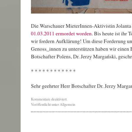
Die Warschauer MieterInnen-Aktivistin Jolanta
01.03.2011 ermordet worden
. Bis heute ist ihr 
wir fordern Aufklärung! Um diese Forderung un
Genoss_innen zu unterstützen haben wir einen B
Botschafter Polens, Dr. Jerzy Margański, geschr
* * * * * * * * * * * *
Sehr geehrter Herr Botschafter Dr. Jerzy Marga
Kommentare deaktiviert
Veröffentlicht unter
Allgemein