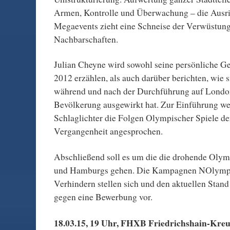
Armen, Kontrolle und Überwachung – die Ausr
Megaevents zieht eine Schneise der Verwüstung
Nachbarschaften.
Julian Cheyne wird sowohl seine persönliche Ge
2012 erzählen, als auch darüber berichten, wie 
während und nach der Durchführung auf Londo
Bevölkerung ausgewirkt hat. Zur Einführung w
Schlaglichter die Folgen Olympischer Spiele de
Vergangenheit angesprochen.
Abschließend soll es um die die drohende Oly
und Hamburgs gehen. Die Kampagnen NOlymp
Verhindern stellen sich und den aktuellen Stan
gegen eine Bewerbung vor.
18.03.15, 19 Uhr, FHXB Friedrichshain-Kr