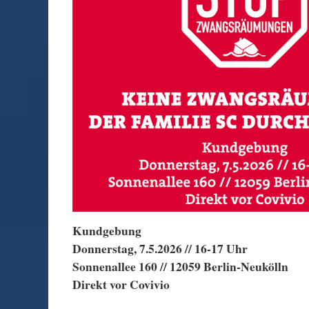
Kundgebung
Donnerstag, 7.5.2026 // 16-17 Uhr
Sonnenallee 160 // 12059 Berlin-Neukölln
Direkt vor Covivio