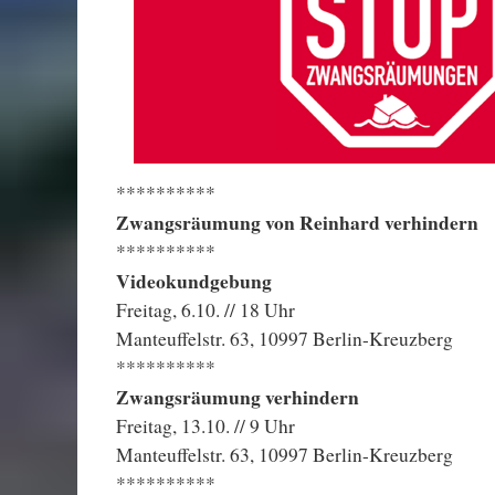
**********
Zwangsräumung von Reinhard verhindern
**********
Videokundgebung
Freitag, 6.10. // 18 Uhr
Manteuffelstr. 63, 10997 Berlin-Kreuzberg
**********
Zwangsräumung verhindern
Freitag, 13.10. // 9 Uhr
Manteuffelstr. 63, 10997 Berlin-Kreuzberg
**********