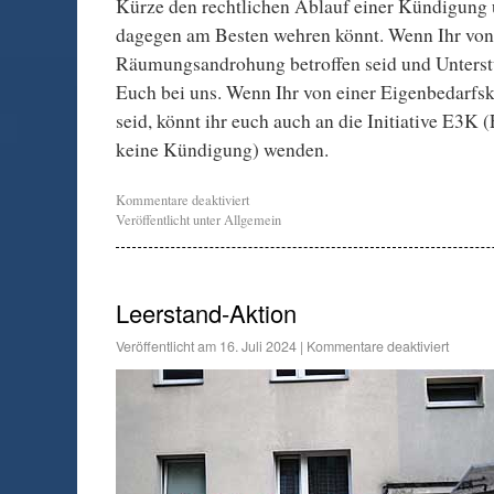
Kürze den rechtlichen Ablauf einer Kündigung 
dagegen am Besten wehren könnt. Wenn Ihr von
Räumungsandrohung betroffen seid und Unterst
Euch bei uns. Wenn Ihr von einer Eigenbedarfs
seid, könnt ihr euch auch an die Initiative E3K 
keine Kündigung) wenden.
Kommentare deaktiviert
Veröffentlicht unter
Allgemein
Leerstand-Aktion
Veröffentlicht am
16. Juli 2024
|
Kommentare deaktiviert