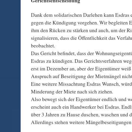
Gerichtsentscheidung
Dank dem solidarischen Darlehen kann Esdras e
gegen die Kündigung vorgehen. Wir begleiten E
ihm den Rücken zu stärken und auch, um der Ri
signalisieren, dass die Öffentlichkeit das Verfah
beobachtet.
Das Gericht befindet, dass der Wohnungseigentü
Esdras zu kündigen. Das Gerichtsverfahren we
erst im Dezember an, aber der Eigentümer weiß j
Anspruch auf Beseitigung der Mietmängel nic
Eine weitere Missachtung Esdras Wunsch, würde
Minderung der Miete nach sich ziehen.
Also bewegt sich der Eigentümer endlich und w
erscheint auch ein Handwerker bei Esdras. Endl
über 3 Jahren zu Hause duschen, waschen und d
Allerdings stehen weitere Mängelbeseitigungen