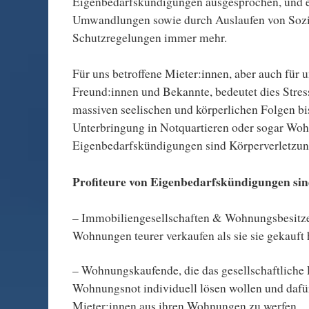
Eigenbedarfskündigungen ausgesprochen, und 
Umwandlungen sowie durch Auslaufen von Soz
Schutzregelungen immer mehr.
Für uns betroffene Mieter:innen, aber auch für 
Freund:innen und Bekannte, bedeutet dies Stres
massiven seelischen und körperlichen Folgen bi
Unterbringung in Notquartieren oder sogar Woh
Eigenbedarfskündigungen sind Körperverletzun
Profiteure von Eigenbedarfskündigungen sin
– Immobiliengesellschaften & Wohnungsbesitze
Wohnungen teurer verkaufen als sie sie gekauft
– Wohnungskaufende, die das gesellschaftliche
Wohnungsnot individuell lösen wollen und dafür
Mieter:innen aus ihren Wohnungen zu werfen.