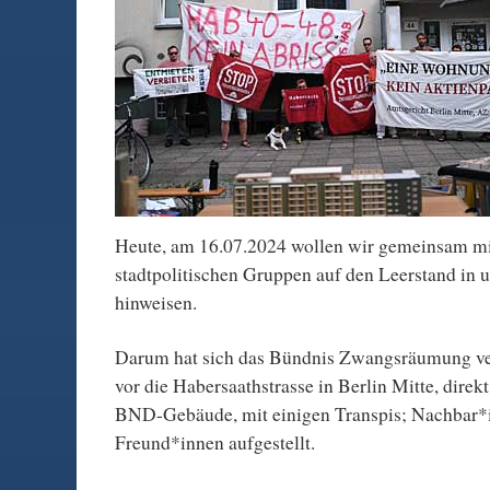
Heute, am 16.07.2024 wollen wir gemeinsam mi
stadtpolitischen Gruppen auf den Leerstand in u
hinweisen.
Darum hat sich das Bündnis Zwangsräumung ve
vor die Habersaathstrasse in Berlin Mitte, dire
BND-Gebäude, mit einigen Transpis; Nachbar*
Freund*innen aufgestellt.