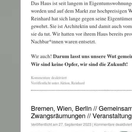
Das Haus ist seit langem in Eigentumswohnun
worden und auf dem Markt zur hochpreisigen W
Reinhard hat sich lange gegen seine Eigentüme
gewehrt. Sie ist Architektin und damit auch vom
sie da tut. Wir hatten vor ihrem Haus bereits prot
Nachbar*innen waren entsetzt.
Darum lasst uns unsere Wut gemei
Wir auch!
Wir sind keine Opfer, wir sind die Zukunft!
Kommentare deaktiviert
Veröffentlicht unter
Aktion
,
Reinhard
Bremen, Wien, Berlin // Gemeinsa
Zwangsräumungen // Veranstaltung
Veröffentlicht am
27. September 2023
|
Kommentare deaktiviert