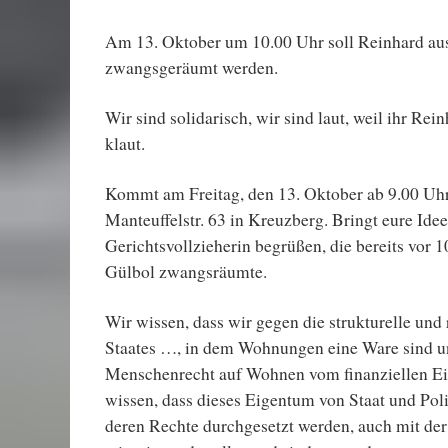
Am 13. Oktober um 10.00 Uhr soll Reinhard au
zwangsgeräumt werden.
Wir sind solidarisch, wir sind laut, weil ihr Re
klaut.
Kommt am Freitag, den 13. Oktober ab 9.00 Uhr
Manteuffelstr. 63 in Kreuzberg. Bringt eure Idee
Gerichtsvollzieherin begrüßen, die bereits vor 1
Gülbol zwangsräumte.
Wir wissen, dass wir gegen die strukturelle und
Staates …, in dem Wohnungen eine Ware sind u
Menschenrecht auf Wohnen vom finanziellen Ei
wissen, dass dieses Eigentum von Staat und Pol
deren Rechte durchgesetzt werden, auch mit der