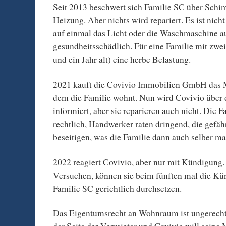
Seit 2013 beschwert sich Familie SC über Schi
Heizung. Aber nichts wird repariert. Es ist nicht
auf einmal das Licht oder die Waschmaschine a
gesundheitsschädlich. Für eine Familie mit zwe
und ein Jahr alt) eine herbe Belastung.
2021 kauft die Covivio Immobilien GmbH das M
dem die Familie wohnt. Nun wird Covivio über
informiert, aber sie reparieren auch nicht. Die F
rechtlich, Handwerker raten dringend, die gefä
beseitigen, was die Familie dann auch selber ma
2022 reagiert Covivio, aber nur mit Kündigung.
Versuchen, können sie beim fünften mal die K
Familie SC gerichtlich durchsetzen.
Das Eigentumsrecht an Wohnraum ist ungerecht,