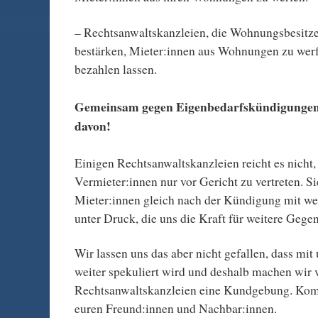
– Rechtsanwaltskanzleien, die Wohnungsbesitze
bestärken, Mieter:innen aus Wohnungen zu werf
bezahlen lassen.
Gemeinsam gegen Eigenbedarfskündigungen 
davon!
Einigen Rechtsanwaltskanzleien reicht es nicht
Vermieter:innen nur vor Gericht zu vertreten. Si
Mieter:innen gleich nach der Kündigung mit 
unter Druck, die uns die Kraft für weitere Geg
Wir lassen uns das aber nicht gefallen, dass m
weiter spekuliert wird und deshalb machen wir v
Rechtsanwaltskanzleien eine Kundgebung. Komm
euren Freund:innen und Nachbar:innen.