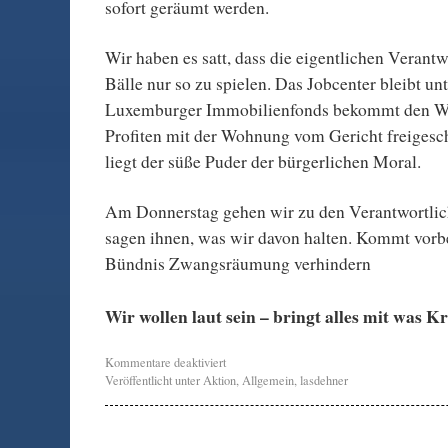
sofort geräumt werden.
Wir haben es satt, dass die eigentlichen Verantw
Bälle nur so zu spielen. Das Jobcenter bleibt unt
Luxemburger Immobilienfonds bekommt den We
Profiten mit der Wohnung vom Gericht freiges
liegt der süße Puder der bürgerlichen Moral.
Am Donnerstag gehen wir zu den Verantwortlic
sagen ihnen, was wir davon halten. Kommt vorb
Bündnis Zwangsräumung verhindern
Wir wollen laut sein – bringt alles mit was 
Kommentare deaktiviert
Veröffentlicht unter
Aktion
,
Allgemein
,
lasdehner