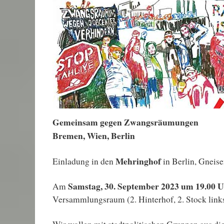
Gemeinsam gegen Zwangsräumungen
Bremen, Wien, Berlin
Mehringhof
Einladung in den
in Berlin, Gneis
Samstag, 30. September 2023 um 19.00 
Am
Versammlungsraum (2. Hinterhof, 2. Stock links