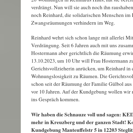
verdrängt. Nun will sie auch noch ihn raushaben.
noch Reinhard, die solidarischen Menschen im
Zwangsräumungen verhindern im Weg.
Reinhard wehrt sich schon lange mit allerlei Mi
Verdrängung. Seit 6 Jahren auch mit uns zusam
Hostermann aber gerichtlich die Räumung erwir
13.10.2023, um 10 Uhr will Frau Hostermann 
Gerichtsvollzieherin anrücken, um Reinhard in 
Wohnungslosigkeit zu Räumen. Die Gerichtsvol
schon seit der Räumung der Familie Gülbol aus 
vor 10 Jahren. Auf der Kundgebung wollen wir 
ins Gespräch kommen.
Wir haben die Schnauze voll und sagen:
mehr in Kreuzberg und der ganzen Stadt! 
Kundgebung Manteuffelstr 5 in 12203 Steglit