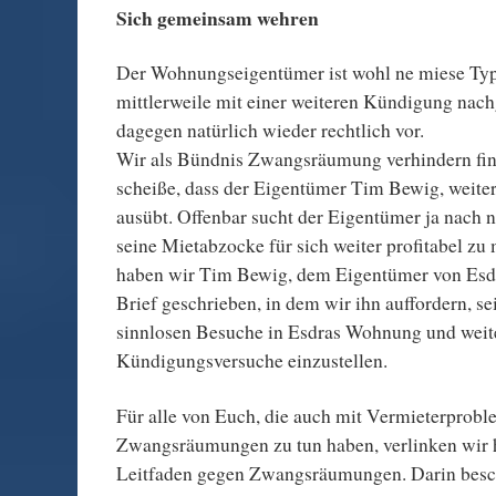
Sich gemeinsam wehren
Der Wohnungseigentümer ist wohl ne miese Typ
mittlerweile mit einer weiteren Kündigung nach
dagegen natürlich wieder rechtlich vor.
Wir als Bündnis Zwangsräumung verhindern find
scheiße, dass der Eigentümer Tim Bewig, weite
ausübt. Offenbar sucht der Eigentümer ja nach
seine Mietabzocke für sich weiter profitabel z
haben wir Tim Bewig, dem Eigentümer von Esd
Brief geschrieben, in dem wir ihn auffordern, s
sinnlosen Besuche in Esdras Wohnung und weit
Kündigungsversuche einzustellen.
Für alle von Euch, die auch mit Vermieterprob
Zwangsräumungen zu tun haben, verlinken wir 
Leitfaden gegen Zwangsräumungen. Darin beschr