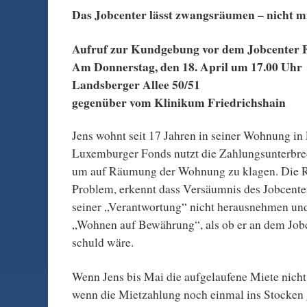
Das Jobcenter lässt zwangsräumen – nicht mi
Aufruf zur Kundgebung vor dem Jobcenter F
Am Donnerstag, den 18. April um 17.00 Uhr
Landsberger Allee 50/51
gegenüber vom Klinikum Friedrichshain
Jens wohnt seit 17 Jahren in seiner Wohnung in 
Luxemburger Fonds nutzt die Zahlungsunterbre
um auf Räumung der Wohnung zu klagen. Die Ri
Problem, erkennt dass Versäumnis des Jobcenter
seiner „Verantwortung“ nicht herausnehmen un
„Wohnen auf Bewährung“, als ob er an dem Job
schuld wäre.
Wenn Jens bis Mai die aufgelaufene Miete nicht
wenn die Mietzahlung noch einmal ins Stocken 