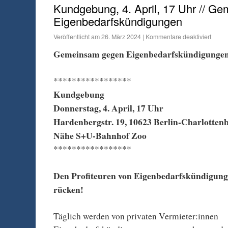
Kundgebung, 4. April, 17 Uhr // G
Eigenbedarfskündigungen
Veröffentlicht am
26. März 2024
|
Kommentare deaktiviert
Gemeinsam gegen Eigenbedarfskündigunge
*****************
Kundgebung
Donnerstag, 4. April, 17 Uhr
Hardenbergstr. 19, 10623 Berlin-Charlotten
Nähe S+U-Bahnhof Zoo
*****************
Den Profiteuren von Eigenbedarfskündigunge
rücken!
Täglich werden von privaten Vermieter:innen