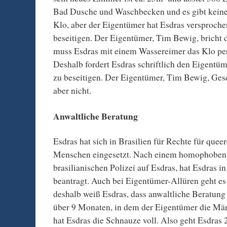
Bad Dusche und Waschbecken und es gibt keine
Klo, aber der Eigentümer hat Esdras versproche
beseitigen. Der Eigentümer, Tim Bewig, bricht 
muss Esdras mit einem Wassereimer das Klo pe
Deshalb fordert Esdras schriftlich den Eigentü
zu beseitigen. Der Eigentümer, Tim Bewig, Gesch
aber nicht.
Anwaltliche Beratung
Esdras hat sich in Brasilien für Rechte für que
Menschen eingesetzt. Nach einem homophoben 
brasilianischen Polizei auf Esdras, hat Esdras 
beantragt. Auch bei Eigentümer-Allüren geht e
deshalb weiß Esdras, dass anwaltliche Beratung 
über 9 Monaten, in dem der Eigentümer die Mäng
hat Esdras die Schnauze voll. Also geht Esdras