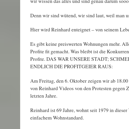
wir wissen das alles und sind genau darum soo
Denn wir sind wütend, wir sind laut, weil man u
Hier wird Reinhard enteignet – von seinem Lebe
Es gibt keine preiswerten Wohnungen mehr. Alle
Profite fit gemacht. Was bleibt ist die Konkurre
Profite. DAS WAR UNSERE STADT; SCHM
ENDLICH DIE PROFITGEIER RAUS:
Am Freitag, den 6. Oktober zeigen wir ab 18.0
von Reinhard Videos von den Protesten gegen
letzten Jahre.
Reinhard ist 69 Jahre, wohnt seit 1979 in dieser
einfachem Wohnstandard.