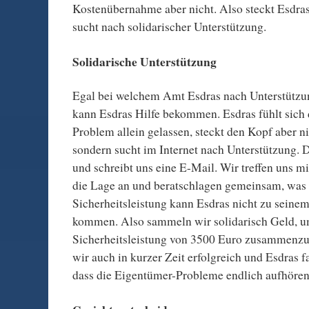
Kostenübernahme aber nicht. Also steckt Esdra
sucht nach solidarischer Unterstützung.
Solidarische Unterstützung
Egal bei welchem Amt Esdras nach Unterstützu
kann Esdras Hilfe bekommen. Esdras fühlt sich
Problem allein gelassen, steckt den Kopf aber ni
sondern sucht im Internet nach Unterstützung. D
und schreibt uns eine E-Mail. Wir treffen uns mi
die Lage an und beratschlagen gemeinsam, was
Sicherheitsleistung kann Esdras nicht zu seinem
kommen. Also sammeln wir solidarisch Geld, u
Sicherheitsleistung von 3500 Euro zusammenzus
wir auch in kurzer Zeit erfolgreich und Esdras 
dass die Eigentümer-Probleme endlich aufhören