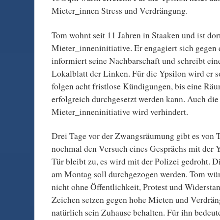
Mieter_innen Stress und Verdrängung.
Tom wohnt seit 11 Jahren in Staaken und ist dort
Mieter_inneninitiative. Er engagiert sich gegen
informiert seine Nachbarschaft und schreibt ein
Lokalblatt der Linken. Für die Ypsilon wird er
folgen acht fristlose Kündigungen, bis eine R
erfolgreich durchgesetzt werden kann. Auch die
Mieter_inneninitiative wird verhindert.
Drei Tage vor der Zwangsräumung gibt es von
nochmal den Versuch eines Gesprächs mit der Y
Tür bleibt zu, es wird mit der Polizei gedroht
am Montag soll durchgezogen werden. Tom wüns
nicht ohne Öffentlichkeit, Protest und Widerstand
Zeichen setzen gegen hohe Mieten und Verdrän
natürlich sein Zuhause behalten. Für ihn bedeute