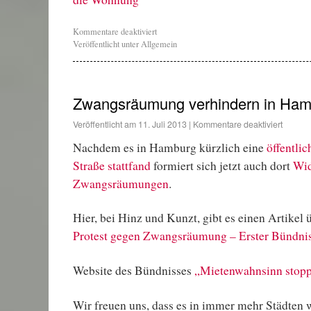
Kommentare deaktiviert
Veröffentlicht unter
Allgemein
Zwangsräumung verhindern in Ham
Veröffentlicht am
11. Juli 2013
|
Kommentare deaktiviert
Nachdem es in Hamburg kürzlich eine
öffentli
Straße stattfand
formiert sich jetzt auch dort
Wid
Zwangsräumungen
.
Hier, bei Hinz und Kunzt, gibt es einen Artikel
Protest gegen Zwangsräumung – Erster Bündnis
Website des Bündnisses
„Mietenwahnsinn stop
Wir freuen uns, dass es in immer mehr Städten 