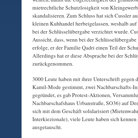
mietrechtliche Schutzlosigkeit von Kleingewerbe
skandalisieren. Zum Schluss hat sich Cussler a
kleinen Kuhhandel herbeigelassen, weshalb auf
bei der Schlüsselübergabe verzichtet wurde. Cuss
Aussicht, dass, wenn bei der Schlüsselübergabe 
erfolge, er der Familie Qadri einen Teil der Sch
Allerdings hat er diese Absprache bei der Schl
zurückgenommen.
3000 Leute haben mit ihrer Unterschrift gegen 
Kamil-Mode gestimmt, zwei Nachbarschafts-Init
gegründet, es gab Protest-Aktionen, Versammlu
Nachbarschafshaus Urbanstraße, SO36) auf De
sich mit dem Geschäft solidarisiert (Mietenwa
Interkiezionale), viele Leute haben sich kennen
ausgetauscht.