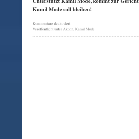
Unterstützt Kamil Mode, kommt zur Gerich
Kamil Mode soll bleiben!
Kommentare deaktiviert
Veröffentlicht unter
Aktion
,
Kamil Mode