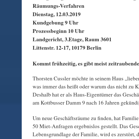
Räumungs-Verfahren
Dienstag, 12.03.2019
Kundgebung 9 Uhr
Prozessbeginn 10 Uhr
Landgericht, 3.Etage, Raum 3601
Littenstr. 12-17, 10179 Berlin
Kommt frühzeitig, es gibt meist zeitraubende
Thorsten Cussler möchte in seinem Haus „liebe
was immer das heißt oder warum das nicht zu 
Deshalb hat er als Haus-Eigentümer das Geschäf
am Kottbusser Damm 9 nach 16 Jahren gekündi
Um neue Geschäftsräume zu finden, hat Familie
50 Miet-Anfragen ergebnislos gestellt. Das Gesc
Lebensgrundlage der Familie, wird es zerstört, 