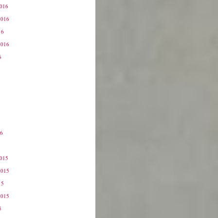
2016
2016
16
2016
6
16
6
2015
2015
15
2015
5