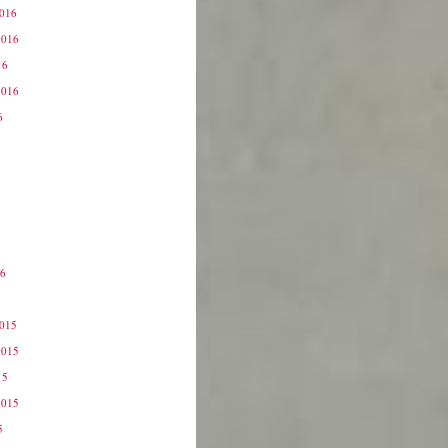
2016
2016
16
2016
6
16
6
2015
2015
15
2015
5