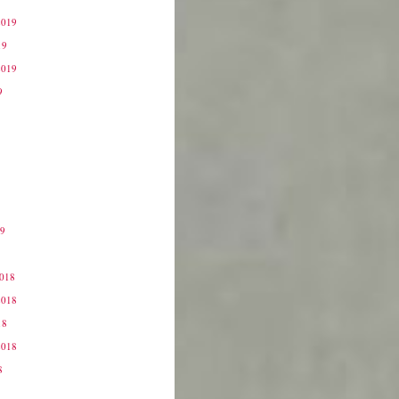
2019
19
2019
9
19
9
2018
2018
18
2018
8