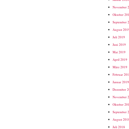
November 
Oktober 20
September 
August 201
Juli 2019
Juni 2019
Mai 2019
April 2019
März 2019
Februar 20
Januar 201
Dezember 
November 
Oktober 20
September 
August 201
Juli 2018