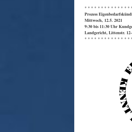
* * * * * * * * * * * * * * 
Prozess Eigenbedarfskünd
Mittwoch, 12.5. 2021
9:30 bis 11:30 Uhr Kundg
Landgericht, Littenstr. 12
* * * * * * * * * * * * * * 