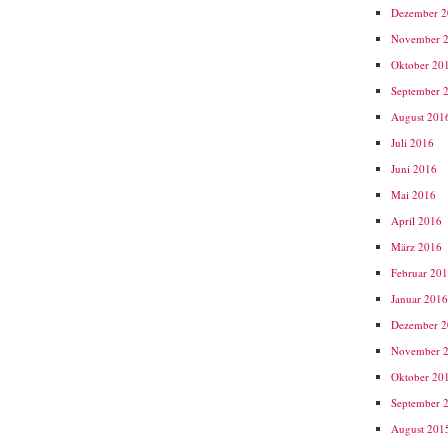
Dezember 
November 
Oktober 20
September 
August 201
Juli 2016
Juni 2016
Mai 2016
April 2016
März 2016
Februar 20
Januar 201
Dezember 
November 
Oktober 20
September 
August 201