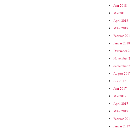
Juni 2018
Mai 2018
April 2018
März 2018
Februar 20
Januar 201
Dezember 
November 
September 
August 201
Juli 2017
Juni 2017
Mai 2017
April 2017
März 2017
Februar 20
Januar 201