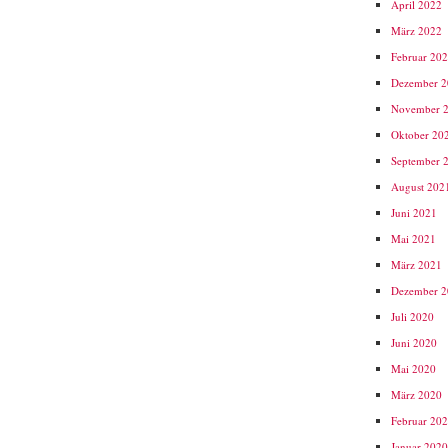
April 2022
März 2022
Februar 20
Dezember 
November 
Oktober 20
September 
August 202
Juni 2021
Mai 2021
März 2021
Dezember 
Juli 2020
Juni 2020
Mai 2020
März 2020
Februar 20
Januar 202