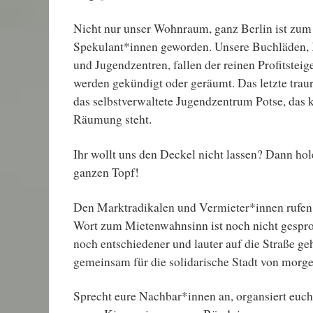
Nicht nur unser Wohnraum, ganz Berlin ist zum 
Spekulant*innen geworden. Unsere Buchläden, 
und Jugendzentren, fallen der reinen Profitstei
werden gekündigt oder geräumt. Das letzte trauri
das selbstverwaltete Jugendzentrum Potse, das k
Räumung steht.
Ihr wollt uns den Deckel nicht lassen? Dann hol
ganzen Topf!
Den Marktradikalen und Vermieter*innen rufen 
Wort zum Mietenwahnsinn ist noch nicht gespr
noch entschiedener und lauter auf die Straße g
gemeinsam für die solidarische Stadt von morge
Sprecht eure Nachbar*innen an, organsiert euch