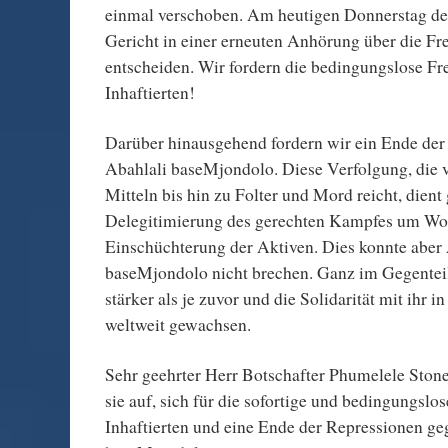
einmal verschoben. Am heutigen Donnerstag den
Gericht in einer erneuten Anhörung über die Fr
entscheiden. Wir fordern die bedingungslose Fr
Inhaftierten!
Darüber hinausgehend fordern wir ein Ende der
Abahlali baseMjondolo. Diese Verfolgung, die v
Mitteln bis hin zu Folter und Mord reicht, dient
Delegitimierung des gerechten Kampfes um W
Einschüchterung der Aktiven. Dies konnte aber
baseMjondolo nicht brechen. Ganz im Gegentei
stärker als je zuvor und die Solidarität mit ihr i
weltweit gewachsen.
Sehr geehrter Herr Botschafter Phumelele Stone
sie auf, sich für die sofortige und bedingungslo
Inhaftierten und eine Ende der Repressionen ge