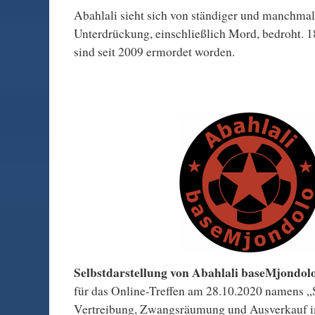
Abahlali sieht sich von ständiger und manchma
Unterdrückung, einschließlich Mord, bedroht. 1
sind seit 2009 ermordet worden.
Selbstdarstellung von Abahlali baseMjondol
für das Online-Treffen am 28.10.2020 namens „
Vertreibung, Zwangsräumung und Ausverkauf i