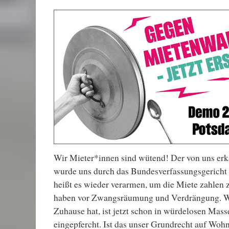
Wir Mieter*innen sind wütend! Der von uns er
wurde uns durch das Bundesverfassungsgericht
heißt es wieder verarmen, um die Miete zahlen
haben vor Zwangsräumung und Verdrängung. We
Zuhause hat, ist jetzt schon in würdelosen Mas
eingepfercht. Ist das unser Grundrecht auf Woh