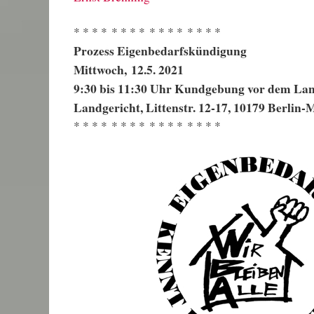
* * * * * * * * * * * * * * * *
Prozess Eigenbedarfskündigung
Mittwoch, 12.5. 2021
9:30 bis 11:30 Uhr Kundgebung vor dem Lan
Landgericht, Littenstr. 12-17, 10179 Berlin-M
* * * * * * * * * * * * * * * *