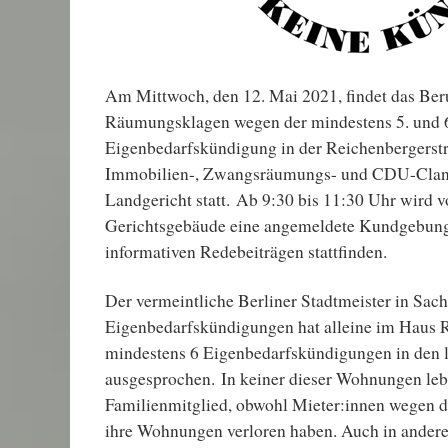
Am Mittwoch, den 12. Mai 2021, findet das Ber
Räumungsklagen wegen der mindestens 5. und 
Eigenbedarfskündigung in der Reichenbergerstr
Immobilien-, Zwangsräumungs- und CDU-Clan
Landgericht statt. Ab 9:30 bis 11:30 Uhr wird 
Gerichtsgebäude eine angemeldete Kundgebun
informativen Redebeiträgen stattfinden.
Der vermeintliche Berliner Stadtmeister in Sac
Eigenbedarfskündigungen hat alleine im Haus R
mindestens 6 Eigenbedarfskündigungen in den l
ausgesprochen. In keiner dieser Wohnungen lebt
Familienmitglied, obwohl Mieter:innen wegen 
ihre Wohnungen verloren haben. Auch in anderen