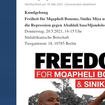
Veröffentlicht am
18. Mai 2021
|
Kommentare deaktiviert
Kundgebung
Freiheit für Mqapheli Bonono, Siniko Miya
die Repression gegen Abahlali baseMjondol
Donnerstag, 20.5.2021, 14-15 Uhr
Südafrikanische Botschaft
Tiergartenstr. 18, 10785 Berlin