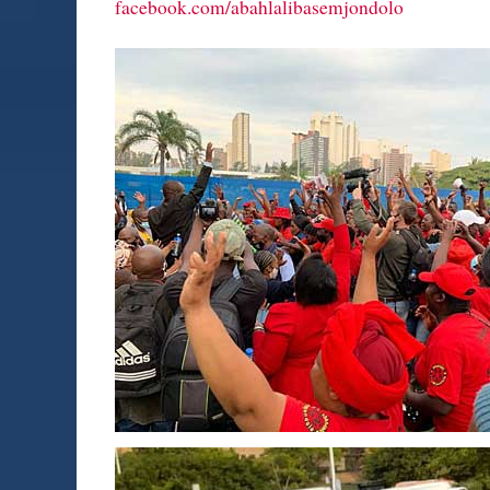
facebook.com/abahlalibasemjondolo