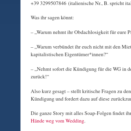
+39 3299507846 (italienische Nr., B. spricht ital
Was ihr sagen könnt:
– „Warum nehmt ihr Obdachlosigkeit für eure Pr
– „Warum verbündet ihr euch nicht mit den Mie
kapitalistischen Eigentümer*innen?“
– „Nehmt sofort die Kündigung für die WG in d
zurück!“
Also kurz gesagt – stellt kritische Fragen zu d
Kündigung und fordert dazu auf diese zurückz
Die ganze Story mit alles Soap-Folgen findet ihr
Hände weg vom Wedding
.