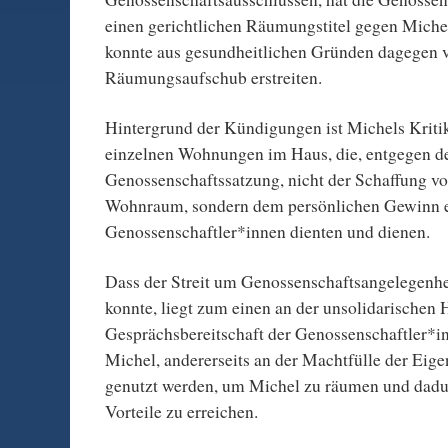
einen gerichtlichen Räumungstitel gegen Miche
konnte aus gesundheitlichen Gründen dagegen v
Räumungsaufschub erstreiten.
Hintergrund der Kündigungen ist Michels Kriti
einzelnen Wohnungen im Haus, die, entgegen d
Genossenschaftssatzung, nicht der Schaffung v
Wohnraum, sondern dem persönlichen Gewinn e
Genossenschaftler*innen dienten und dienen.
Dass der Streit um Genossenschaftsangelegenhei
konnte, liegt zum einen an der unsolidarischen
Gesprächsbereitschaft der Genossenschaftler*
Michel, andererseits an der Machtfülle der Eige
genutzt werden, um Michel zu räumen und dadur
Vorteile zu erreichen.