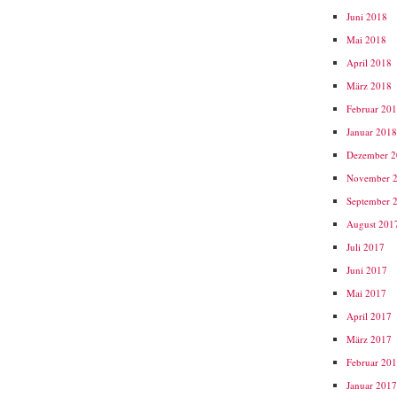
Juni 2018
Mai 2018
April 2018
März 2018
Februar 20
Januar 201
Dezember 
November 
September 
August 201
Juli 2017
Juni 2017
Mai 2017
April 2017
März 2017
Februar 20
Januar 201