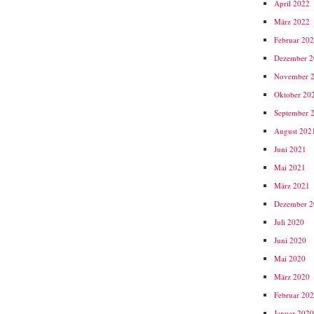
April 2022
März 2022
Februar 20
Dezember 
November 
Oktober 20
September 
August 202
Juni 2021
Mai 2021
März 2021
Dezember 
Juli 2020
Juni 2020
Mai 2020
März 2020
Februar 20
Januar 202