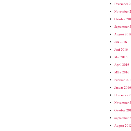
Dezember 
November 
Oktober 20
September 
August 201
Juli 2016
Juni 2016
Mai 2016
April 2016
März 2016
Februar 20
Januar 201
Dezember 
November 
Oktober 20
September 
August 201