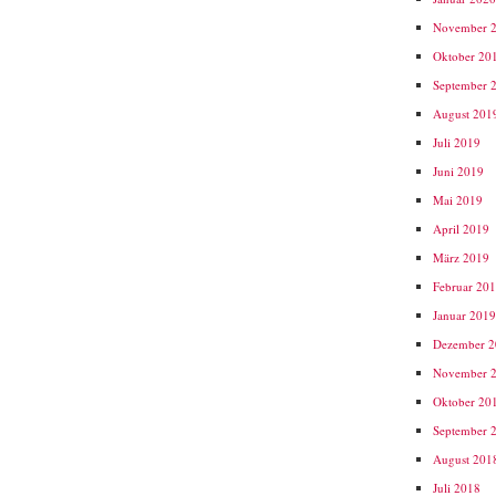
November 
Oktober 20
September 
August 201
Juli 2019
Juni 2019
Mai 2019
April 2019
März 2019
Februar 20
Januar 201
Dezember 
November 
Oktober 20
September 
August 201
Juli 2018