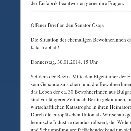
der Eisfabrik beantworten gerne ihre Fragen.
==================================
Offener Brief an den Senator Czaja
Die Situation der ehemaligen BewohnerInnen der
katastrophal !
Donnerstag, 30.01.2014, 15 Uhr
Seitdem der Bezirk Mitte den Eigentümer der Ei
sein Gebäude zu sichern und die BewohnerInnen
das Leben der ca. 30 BewohnerInnen aus Bulgar
sind vor längerer Zeit nach Berlin gekommen, u
wirtschaftlichen Katastrophe in ihren Heimato
Durch die europäischen Union als Wirtschaftsg
heimische Industrie deindustralisiert, der Wid
und Schrumpfung greift flächendeckend um sich