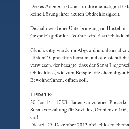
Dieses Angebot ist aber für die ehemaligen Ei
keine Lösung ihrer akuten Obdachlosigkeit.
Deshalb wird eine Unterbringung im Hostel bi
Gespräch gefordert. Vorher wird das Gebäude ni
Gleichzeitig wurde im Abgeordnetenhaus über 
„linken“ Opposition beraten und offensichtlich
verwiesen, der besagte, dass der Senat Liegensc
Obdachlose, wie zum Beispiel die ehemaligen E
BewohnerInnen, öffnen soll.
UPDATE:
30. Jan 14 – 17 Uhr laden wir zu einer Pressekon
Senatsverwaltung für Soziales, Oranienstr. 106,
ein!
Die seit 27. Dezember 2013 obdachlosen ehem