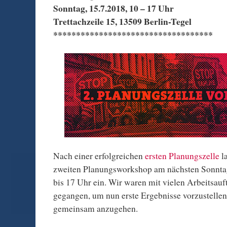
Sonntag, 15.7.2018, 10 – 17 Uhr
Trettachzeile 15, 13509 Berlin-Tegel
***********************************
Nach einer erfolgreichen
ersten Planungszelle
l
zweiten Planungsworkshop am nächsten Sonntag
bis 17 Uhr ein. Wir waren mit vielen Arbeitsau
gegangen, um nun erste Ergebnisse vorzustellen
gemeinsam anzugehen.