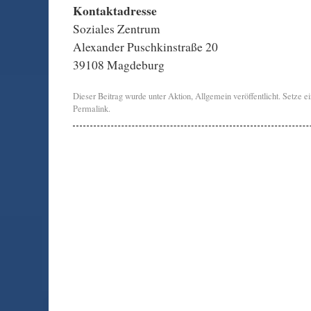
Kontaktadresse
Soziales Zentrum
Alexander Puschkinstraße 20
39108 Magdeburg
Dieser Beitrag wurde unter
Aktion
,
Allgemein
veröffentlicht. Setze 
Permalink
.