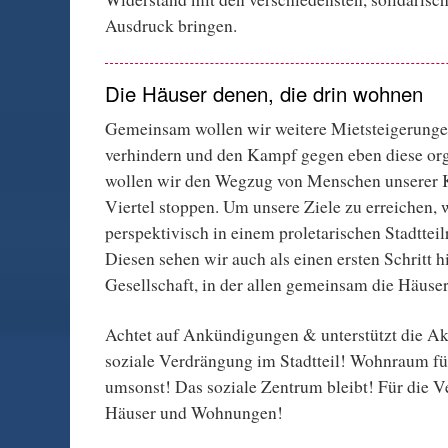
Ausdruck bringen.
Die Häuser denen, die drin wohnen
Gemeinsam wollen wir weitere Mietsteigerunge
verhindern und den Kampf gegen eben diese org
wollen wir den Wegzug von Menschen unserer 
Viertel stoppen. Um unsere Ziele zu erreichen, 
perspektivisch in einem proletarischen Stadtteil
Diesen sehen wir auch als einen ersten Schritt h
Gesellschaft, in der allen gemeinsam die Häuse
Achtet auf Ankündigungen & unterstützt die Ak
soziale Verdrängung im Stadtteil! Wohnraum für
umsonst! Das soziale Zentrum bleibt! Für die V
Häuser und Wohnungen!