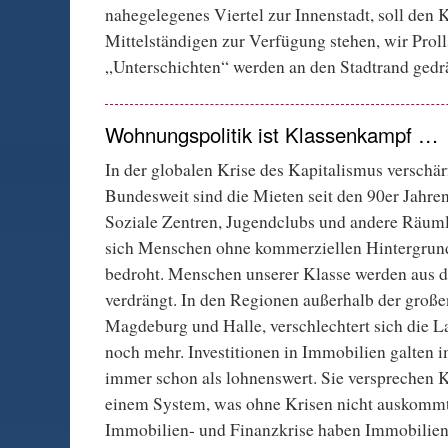
nahegelegenes Viertel zur Innenstadt, soll den 
Mittelständigen zur Verfügung stehen, wir Prol
„Unterschichten“ werden an den Stadtrand gedr
Wohnungspolitik ist Klassenkampf …
In der globalen Krise des Kapitalismus verschärf
Bundesweit sind die Mieten seit den 90er Jahre
Soziale Zentren, Jugendclubs und andere Räuml
sich Menschen ohne kommerziellen Hintergrund 
bedroht. Menschen unserer Klasse werden aus d
verdrängt. In den Regionen außerhalb der große
Magdeburg und Halle, verschlechtert sich die L
noch mehr. Investitionen in Immobilien galten 
immer schon als lohnenswert. Sie versprechen K
einem System, was ohne Krisen nicht auskommt.
Immobilien- und Finanzkrise haben Immobilien