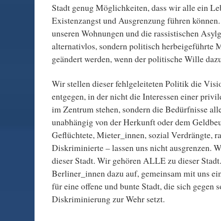
Stadt genug Möglichkeiten, dass wir alle ein L
Existenzangst und Ausgrenzung führen können
unseren Wohnungen und die rassistischen Asylge
alternativlos, sondern politisch herbeigeführte
geändert werden, wenn der politische Wille dazu
Wir stellen dieser fehlgeleiteten Politik die Visi
entgegen, in der nicht die Interessen einer privi
im Zentrum stehen, sondern die Bedürfnisse al
unabhängig von der Herkunft oder dem Geldbeu
Geflüchtete, Mieter_innen, sozial Verdrängte, ra
Diskriminierte – lassen uns nicht ausgrenzen. 
dieser Stadt. Wir gehören ALLE zu dieser Stadt.
Berliner_innen dazu auf, gemeinsam mit uns ein
für eine offene und bunte Stadt, die sich gegen s
Diskriminierung zur Wehr setzt.