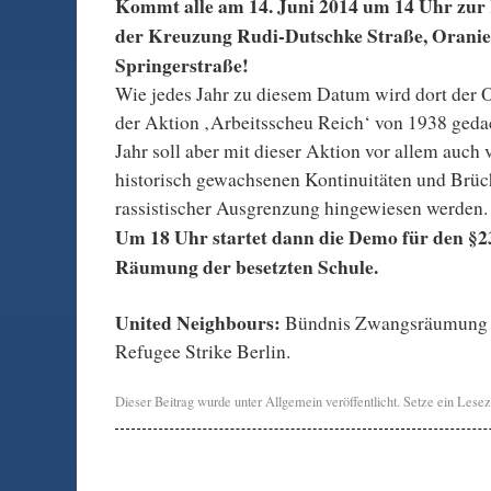
Kommt alle am 14. Juni 2014 um 14 Uhr zu
der Kreuzung Rudi-Dutschke Straße, Oranie
Springerstraße!
Wie jedes Jahr zu diesem Datum wird dort der 
der Aktion ‚Arbeitsscheu Reich‘ von 1938 geda
Jahr soll aber mit dieser Aktion vor allem auch v
historisch gewachsenen Kontinuitäten und Brüc
rassistischer Ausgrenzung hingewiesen werden.
Um 18 Uhr startet dann die Demo für den §2
Räumung der besetzten Schule.
United Neighbours:
Bündnis Zwangsräumung 
Refugee Strike Berlin.
Dieser Beitrag wurde unter
Allgemein
veröffentlicht. Setze ein Lese