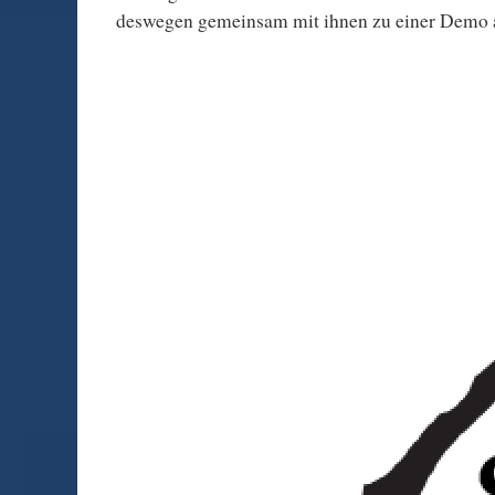
deswegen gemeinsam mit ihnen zu einer Demo 