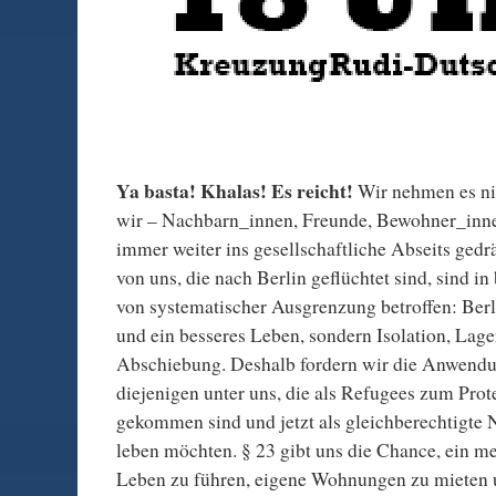
Ya basta! Khalas! Es reicht!
Wir nehmen es nic
wir – Nachbarn_innen, Freunde, Bewohner_innen
immer weiter ins gesellschaftliche Abseits gedr
von uns, die nach Berlin geflüchtet sind, sind
von systematischer Ausgrenzung betroffen: Berli
und ein besseres Leben, sondern Isolation, Lage
Abschiebung. Deshalb fordern wir die Anwendung
diejenigen unter uns, die als Refugees zum Pro
gekommen sind und jetzt als gleichberechtigte 
leben möchten. § 23 gibt uns die Chance, ein m
Leben zu führen, eigene Wohnungen zu mieten u