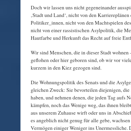
Doch wir lassen uns nicht gegeneinander ausspi
‚Stadt und Land‘, nicht von den Karriereplänen 
Politiker_innen, nicht von den Machtspielen de
nicht von einer rassistischen Asylpolitik, die M
Hautfarbe und Herkunft das Recht auf freie Ent
Wir sind Menschen, die in dieser Stadt wohnen –
geflohen oder hier geboren sind, ob wir vor viel
kurzem in den Kiez gezogen sind.
Die Wohnungspolitik des Senats und die Asylge
gleichen Zweck: Sie bevorteilen diejenigen, di
haben, und nehmen denen, die jeden Tag aufs N
kämpfen, noch das Wenige weg, das ihnen blei
aus unserem Zuhause wirft oder uns in Abschieb
es angeblich nicht genug für alle gebe, wachsen
Vermögen einiger Weniger ins Unermessliche. Da