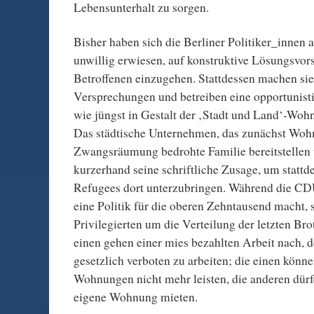
Lebensunterhalt zu sorgen.
Bisher haben sich die Berliner Politiker_innen 
unwillig erwiesen, auf konstruktive Lösungsvor
Betroffenen einzugehen. Stattdessen machen sie
Versprechungen und betreiben eine opportunist
wie jüngst in Gestalt der ‚Stadt und Land‘-Woh
Das städtische Unternehmen, das zunächst Wohn
Zwangsräumung bedrohte Familie bereitstellen 
kurzerhand seine schriftliche Zusage, um stattde
Refugees dort unterzubringen. Während die 
eine Politik für die oberen Zehntausend macht, 
Privilegierten um die Verteilung der letzten Bro
einen gehen einer mies bezahlten Arbeit nach, d
gesetzlich verboten zu arbeiten; die einen könne
Wohnungen nicht mehr leisten, die anderen dürfe
eigene Wohnung mieten.