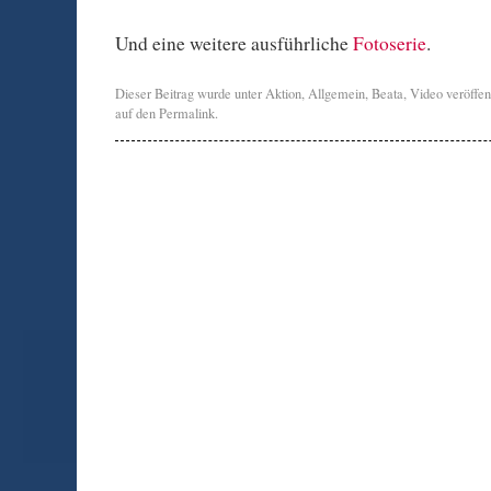
Und eine weitere ausführliche
Fotoserie
.
Dieser Beitrag wurde unter
Aktion
,
Allgemein
,
Beata
,
Video
veröffen
auf den
Permalink
.