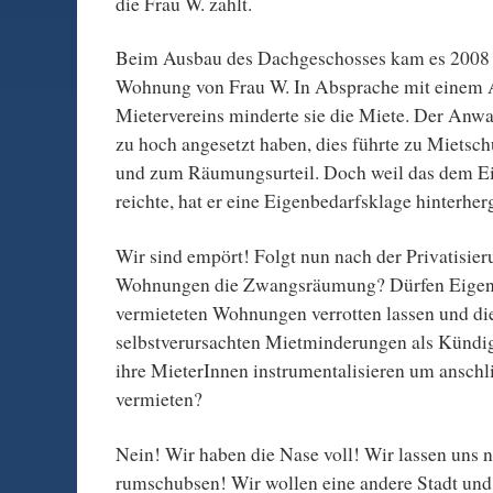
die Frau W. zahlt.
Beim Ausbau des Dachgeschosses kam es 2008 
Wohnung von Frau W. In Absprache mit einem 
Mietervereins minderte sie die Miete. Der Anwa
zu hoch angesetzt haben, dies führte zu Mietsc
und zum Räumungsurteil. Doch weil das dem E
reichte, hat er eine Eigenbedarfsklage hinterher
Wir sind empört! Folgt nun nach der Privatisier
Wohnungen die Zwangsräumung? Dürfen Eigen
vermieteten Wohnungen verrotten lassen und die
selbstverursachten Mietminderungen als Künd
ihre MieterInnen instrumentalisieren um anschl
vermieten?
Nein! Wir haben die Nase voll! Wir lassen uns n
rumschubsen! Wir wollen eine andere Stadt und