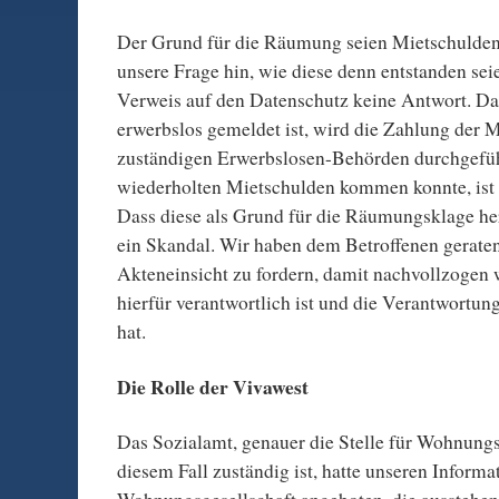
Der Grund für die Räumung seien Mietschulden
unsere Frage hin, wie diese denn entstanden se
Verweis auf den Datenschutz keine Antwort. Da
erwerbslos gemeldet ist, wird die Zahlung der 
zuständigen Erwerbslosen-Behörden durchgeführ
wiederholten Mietschulden kommen konnte, ist 
Dass diese als Grund für die Räumungsklage her
ein Skandal. Wir haben dem Betroffenen geraten
Akteneinsicht zu fordern, damit nachvollzogen
hierfür verantwortlich ist und die Verantwortun
hat.
Die Rolle der Vivawest
Das Sozialamt, genauer die Stelle für Wohnungs
diesem Fall zuständig ist, hatte unseren Informa