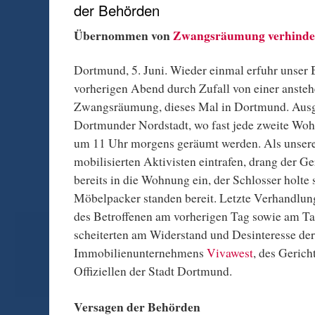
der Behörden
Übernommen von
Zwangsräumung verhind
Dortmund, 5. Juni. Wieder einmal erfuhr unser 
vorherigen Abend durch Zufall von einer anste
Zwangsräumung, dieses Mal in Dortmund. Ausg
Dortmunder Nordstadt, wo fast jede zweite Wohnu
um 11 Uhr morgens geräumt werden. Als unsere 
mobilisierten Aktivisten eintrafen, drang der Ge
bereits in die Wohnung ein, der Schlosser holte 
Möbelpacker standen bereit. Letzte Verhandlu
des Betroffenen am vorherigen Tag sowie am 
scheiterten am Widerstand und Desinteresse der
Immobilienunternehmens
Vivawest
, des Gerich
Offiziellen der Stadt Dortmund.
Versagen der Behörden