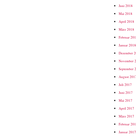
Juni 2018
Mai 2018
April 2018
März 2018
Februar 20
Januar 201
Dezember 
November 
September 
August 201
Juli 2017
Juni 2017
Mai 2017
April 2017
März 2017
Februar 20
Januar 201