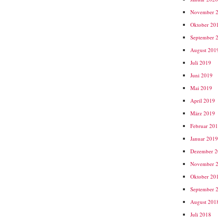
November 
Oktober 20
September 
August 201
Juli 2019
Juni 2019
Mai 2019
April 2019
März 2019
Februar 20
Januar 201
Dezember 
November 
Oktober 20
September 
August 201
Juli 2018