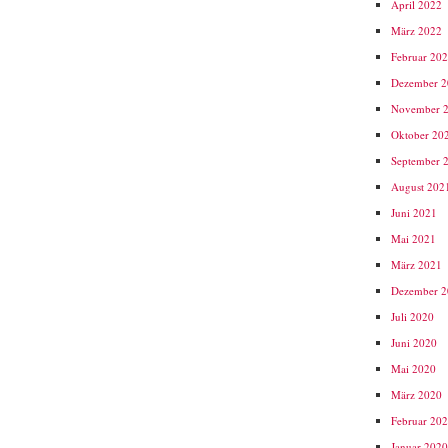
April 2022
März 2022
Februar 20
Dezember 
November 
Oktober 20
September 
August 202
Juni 2021
Mai 2021
März 2021
Dezember 
Juli 2020
Juni 2020
Mai 2020
März 2020
Februar 20
Januar 202