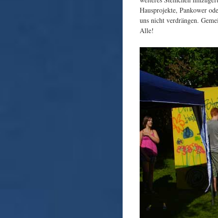
Hausprojekte, Pankower oder
uns nicht verdrängen. Gemei
Alle!