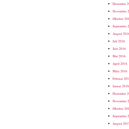
Dezember 
November 
Oktober 20
September 
August 201
Juli 2016
Juni 2016
Mai 2016
April 2016
März 2016
Februar 20
Januar 201
Dezember 
November 
Oktober 20
September 
August 201