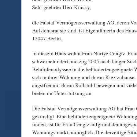
Sehr geehrter Herr Kinsky,
die Falstaf Vermögensverwaltung AG, deren Vo
Aufsichtsrat sie sind, ist Eigentümerin des Hau
12047 Berlin.
In diesem Haus wohnt Frau Nuriye Cengiz. Frau
schwerbehindert und zog 2005 nach langer Such
Behördenodyssee in die behindertengeeignete W
sich in ihrer Wohnung und ihrem Kiez zuhause. 
angstfrei mit ihrem Rollstuhl bewegen und viel
bieten ihr Unterstützung an.
Die Falstaf Vermögensverwaltung AG hat Frau C
gekündigt. Eine behindertengeeignete Wohnung
finden, ist für Frau Cengiz aufgrund der anges
Wohnungsmarkt unmöglich. Die derzeitige Situ