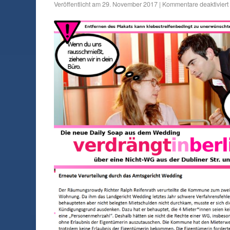
Veröffentlicht am
29. November 2017
|
Kommentare deaktiviert