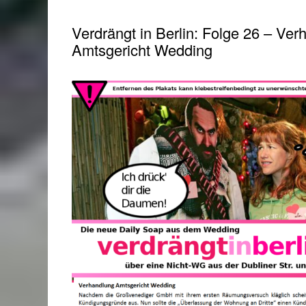
BILD
Verdrängt in Berlin: Folge 26 – Ver
Amtsgericht Wedding