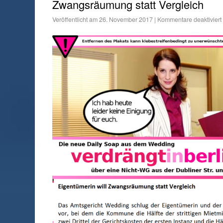
Zwangsräumung statt Vergleich
Veröffentlicht am
26. November 2017
|
Kommentare deaktiviert