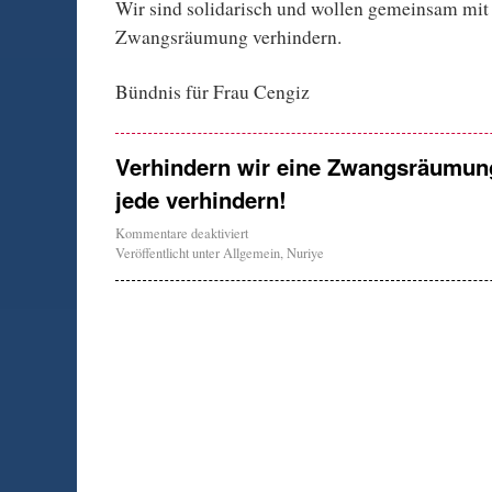
Wir sind solidarisch und wollen gemeinsam mit 
Zwangsräumung verhindern.
Bündnis für Frau Cengiz
Verhindern wir eine Zwangsräumun
jede verhindern!
Kommentare deaktiviert
Veröffentlicht unter
Allgemein
,
Nuriye